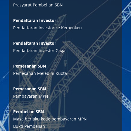
Prasyarat Pembelian SBN
Pendaftaran Investor
Pendaftaran Investor ke Kemenkeu
Pendaftaran Investor
Pendaftaran Investor Gagal
Pemesanan SBN
Pemesanan Melebihi Kuota
Pemesanan SBN
Pembayaran MPN
Pembelian SBN
Masa berlaku kode pembayaran MPN
Bukti Pembelian