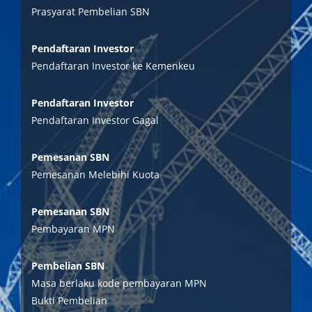
Prasyarat Pembelian SBN
Pendaftaran Investor
Pendaftaran Investor ke Kemenkeu
Pendaftaran Investor
Pendaftaran Investor Gagal
Pemesanan SBN
Pemesanan Melebihi Kuota
Pemesanan SBN
Pembayaran MPN
Pembelian SBN
Masa berlaku kode pembayaran MPN
Bukti Pembelian